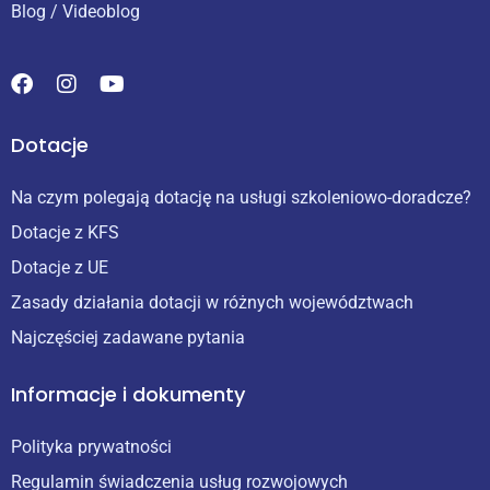
Blog / Videoblog
Dotacje
Na czym polegają dotację na usługi szkoleniowo-doradcze?
Dotacje z KFS
Dotacje z UE
Zasady działania dotacji w różnych województwach
Najczęściej zadawane pytania
Informacje i dokumenty
Polityka prywatności
Regulamin świadczenia usług rozwojowych