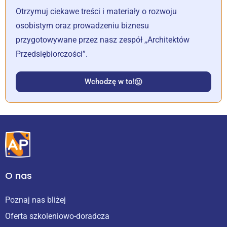
Otrzymuj ciekawe treści i materiały o rozwoju
osobistym oraz prowadzeniu biznesu
przygotowywane przez nasz zespół ,,Architektów
Przedsiębiorczości”.
Wchodzę w to!
O nas
Poznaj nas bliżej
Oferta szkoleniowo-doradcza