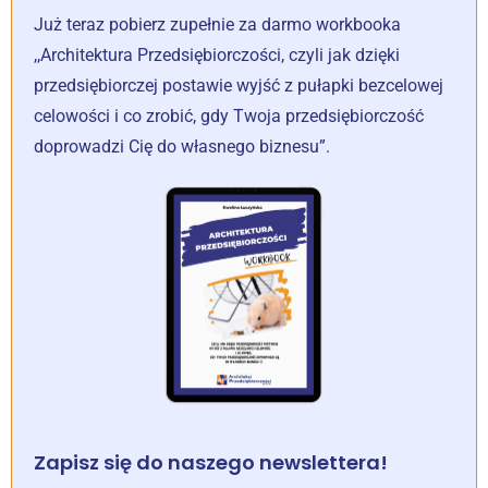
Już teraz pobierz zupełnie za darmo workbooka
,,Architektura Przedsiębiorczości, czyli jak dzięki
przedsiębiorczej postawie wyjść z pułapki bezcelowej
celowości i co zrobić, gdy Twoja przedsiębiorczość
doprowadzi Cię do własnego biznesu”.
Zapisz się do naszego newslettera!