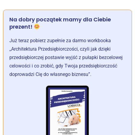
Na dobry początek mamy dla Ciebie
prezent!
Już teraz pobierz zupełnie za darmo workbooka
,,Architektura Przedsiębiorczości, czyli jak dzięki
przedsiębiorczej postawie wyjść z pułapki bezcelowej
celowości i co zrobić, gdy Twoja przedsiębiorczość
doprowadzi Cię do własnego biznesu”.