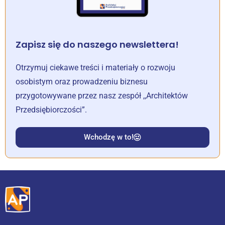
Zapisz się do naszego newslettera!
Otrzymuj ciekawe treści i materiały o rozwoju
osobistym oraz prowadzeniu biznesu
przygotowywane przez nasz zespół ,,Architektów
Przedsiębiorczości”.
Wchodzę w to!