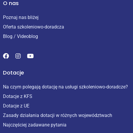
O nas
Poznaj nas bliżej
Oferta szkoleniowo-doradcza
Blog / Videoblog
Dotacje
Na czym polegają dotację na usługi szkoleniowo-doradcze?
Dotacje z KFS
Dotacje z UE
Zasady działania dotacji w różnych województwach
Najczęściej zadawane pytania