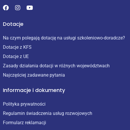
Dotacje
Na czym polegają dotację na usługi szkoleniowo-doradcze?
Dotacje z KFS
Dotacje z UE
Zasady działania dotacji w różnych województwach
Najczęściej zadawane pytania
Informacje i dokumenty
Polityka prywatności
Regulamin świadczenia usług rozwojowych
Formularz reklamacji