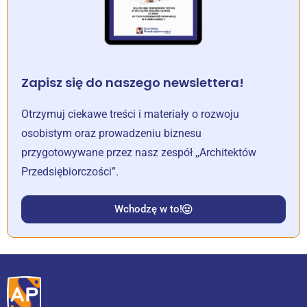
Zapisz się do naszego newslettera!
Otrzymuj ciekawe treści i materiały o rozwoju
osobistym oraz prowadzeniu biznesu
przygotowywane przez nasz zespół ,,Architektów
Przedsiębiorczości”.
Wchodzę w to!