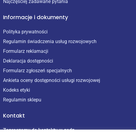
Najczęściej zadawane pytania
Informacje i dokumenty
Polityka prywatności
Regulamin świadczenia usług rozwojowych
Formularz reklamacji
Deklaracja dostępności
Formularz zgłoszeń specjalnych
Ankieta oceny dostępności usługi rozwojowej
Kodeks etyki
Regulamin sklepu
Kontakt
Zapraszamy do kontaktu w godz.