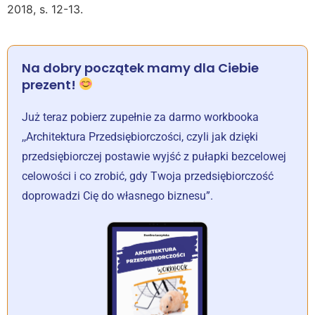
2018, s. 12-13.
Na dobry początek mamy dla Ciebie
prezent!
Już teraz pobierz zupełnie za darmo workbooka
,,Architektura Przedsiębiorczości, czyli jak dzięki
przedsiębiorczej postawie wyjść z pułapki bezcelowej
celowości i co zrobić, gdy Twoja przedsiębiorczość
doprowadzi Cię do własnego biznesu”.