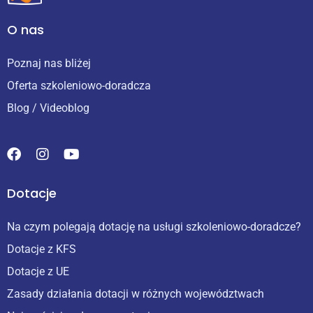
O nas
Poznaj nas bliżej
Oferta szkoleniowo-doradcza
Blog / Videoblog
Dotacje
Na czym polegają dotację na usługi szkoleniowo-doradcze?
Dotacje z KFS
Dotacje z UE
Zasady działania dotacji w różnych województwach