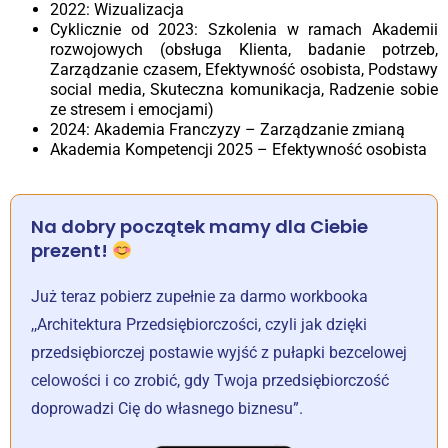
2022: Wizualizacja
Cyklicznie od 2023: Szkolenia w ramach Akademii
rozwojowych (obsługa Klienta, badanie potrzeb,
Zarządzanie czasem, Efektywność osobista, Podstawy
social media, Skuteczna komunikacja, Radzenie sobie
ze stresem i emocjami)
2024: Akademia Franczyzy – Zarządzanie zmianą
Akademia Kompetencji 2025 – Efektywność osobista
Na dobry początek mamy dla Ciebie
prezent!
Już teraz pobierz zupełnie za darmo workbooka
,,Architektura Przedsiębiorczości, czyli jak dzięki
przedsiębiorczej postawie wyjść z pułapki bezcelowej
celowości i co zrobić, gdy Twoja przedsiębiorczość
doprowadzi Cię do własnego biznesu”.