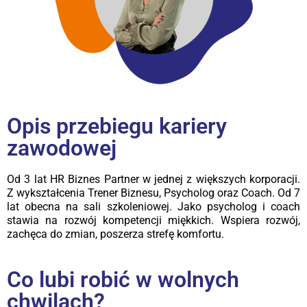
Opis przebiegu kariery
zawodowej
Od 3 lat HR Biznes Partner w jednej z większych korporacji.
Z wykształcenia Trener Biznesu, Psycholog oraz Coach. Od 7
lat obecna na sali szkoleniowej. Jako psycholog i coach
stawia na rozwój kompetencji miękkich. Wspiera rozwój,
zachęca do zmian, poszerza strefę komfortu.
Co lubi robić w wolnych
chwilach?