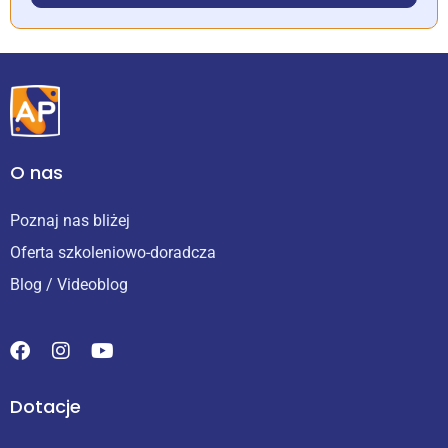
O nas
Poznaj nas bliżej
Oferta szkoleniowo-doradcza
Blog / Videoblog
Dotacje