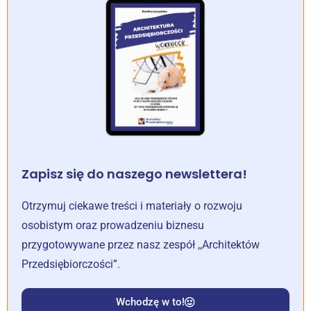
Zapisz się do naszego newslettera!
Otrzymuj ciekawe treści i materiały o rozwoju
osobistym oraz prowadzeniu biznesu
przygotowywane przez nasz zespół ,,Architektów
Przedsiębiorczości”.
Wchodzę w to!