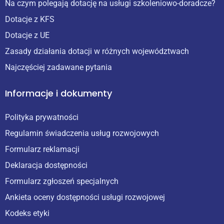
Na czym polegają dotację na usługi szkoleniowo-doradcze?
Dotacje z KFS
Dotacje z UE
Zasady działania dotacji w różnych województwach
Najczęściej zadawane pytania
Informacje i dokumenty
Polityka prywatności
Regulamin świadczenia usług rozwojowych
Formularz reklamacji
Deklaracja dostępności
Formularz zgłoszeń specjalnych
Ankieta oceny dostępności usługi rozwojowej
Kodeks etyki