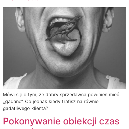
Mówi się o tym, że dobry sprzedawca powinien mieć
,,gadane”. Co jednak kiedy trafisz na równie
gadatliwego klienta?
Pokonywanie obiekcji czas