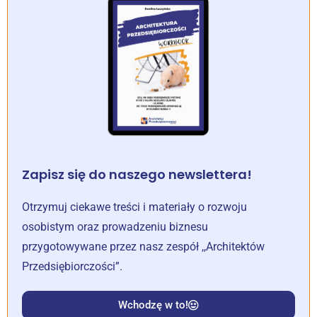
Zapisz się do naszego newslettera!
Otrzymuj ciekawe treści i materiały o rozwoju
osobistym oraz prowadzeniu biznesu
przygotowywane przez nasz zespół ,,Architektów
Przedsiębiorczości”.
Wchodzę w to!