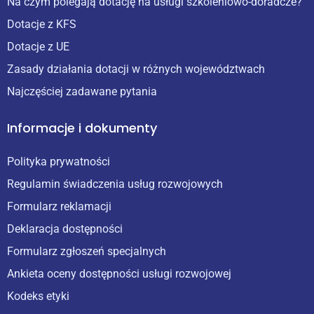
Na czym polegają dotację na usługi szkoleniowo-doradcze?
Dotacje z KFS
Dotacje z UE
Zasady działania dotacji w różnych województwach
Najczęściej zadawane pytania
Informacje i dokumenty
Polityka prywatności
Regulamin świadczenia usług rozwojowych
Formularz reklamacji
Deklaracja dostępności
Formularz zgłoszeń specjalnych
Ankieta oceny dostępności usługi rozwojowej
Kodeks etyki