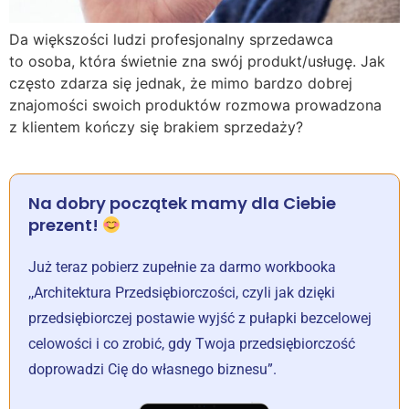
Da większości ludzi profesjonalny sprzedawca
to osoba, która świetnie zna swój produkt/usługę. Jak
często zdarza się jednak, że mimo bardzo dobrej
znajomości swoich produktów rozmowa prowadzona
z klientem kończy się brakiem sprzedaży?
Na dobry początek mamy dla Ciebie
prezent!
Już teraz pobierz zupełnie za darmo workbooka
,,Architektura Przedsiębiorczości, czyli jak dzięki
przedsiębiorczej postawie wyjść z pułapki bezcelowej
celowości i co zrobić, gdy Twoja przedsiębiorczość
doprowadzi Cię do własnego biznesu”.