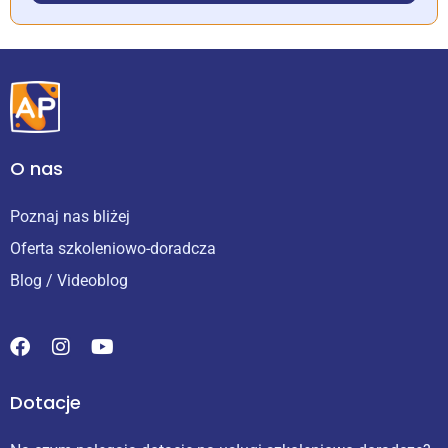
O nas
Poznaj nas bliżej
Oferta szkoleniowo-doradcza
Blog / Videoblog
Dotacje